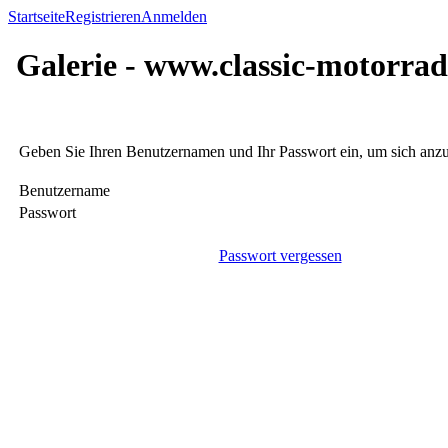
Startseite
Registrieren
Anmelden
Galerie - www.classic-motorrad
Geben Sie Ihren Benutzernamen und Ihr Passwort ein, um sich an
Benutzername
Passwort
Passwort vergessen