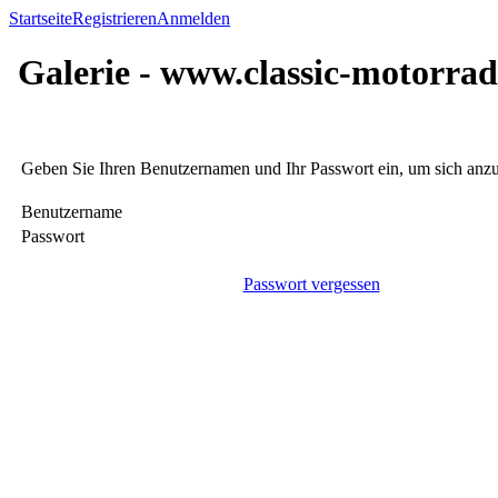
Startseite
Registrieren
Anmelden
Galerie - www.classic-motorrad
Geben Sie Ihren Benutzernamen und Ihr Passwort ein, um sich an
Benutzername
Passwort
Passwort vergessen