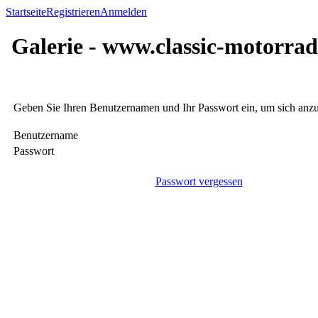
Startseite
Registrieren
Anmelden
Galerie - www.classic-motorrad
Geben Sie Ihren Benutzernamen und Ihr Passwort ein, um sich an
Benutzername
Passwort
Passwort vergessen