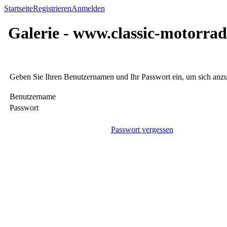
Startseite
Registrieren
Anmelden
Galerie - www.classic-motorrad
Geben Sie Ihren Benutzernamen und Ihr Passwort ein, um sich an
Benutzername
Passwort
Passwort vergessen