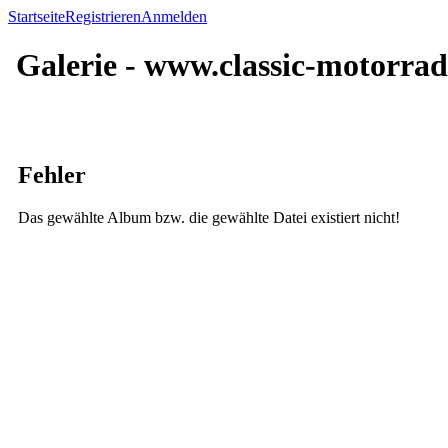
Startseite
Registrieren
Anmelden
Galerie - www.classic-motorrad
Fehler
Das gewählte Album bzw. die gewählte Datei existiert nicht!