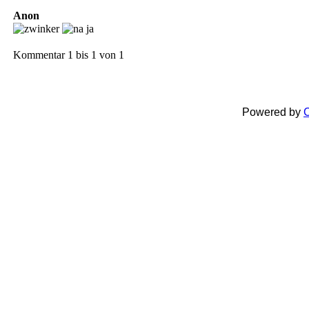
Anon
Kommentar 1 bis 1 von 1
Powered by
C