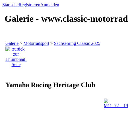
Startseite
Registrieren
Anmelden
Galerie - www.classic-motorrad
Galerie
>
Motorradsport
>
Sachsenring Classic 2025
Yamaha Racing Heritage Club