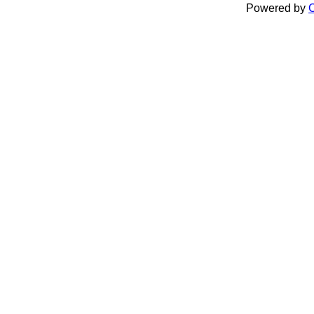
Powered by
C