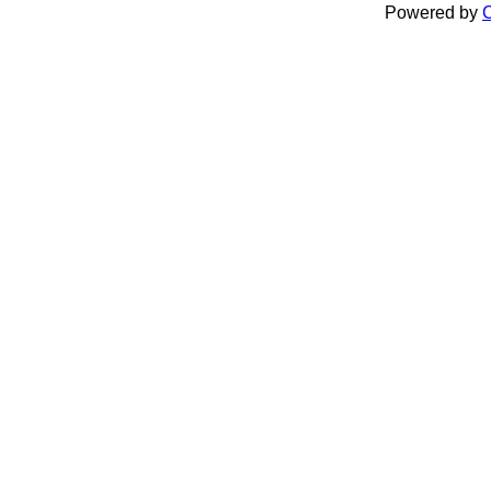
Powered by
C