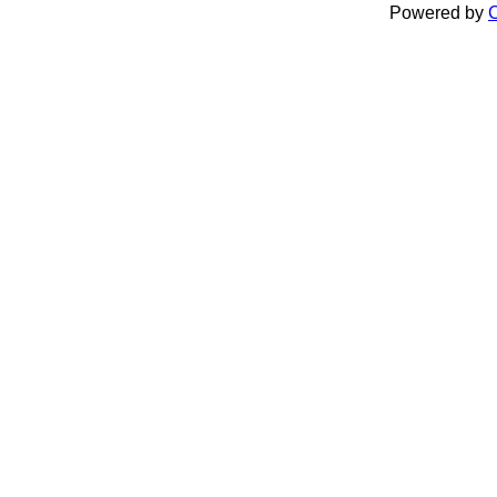
Powered by
C