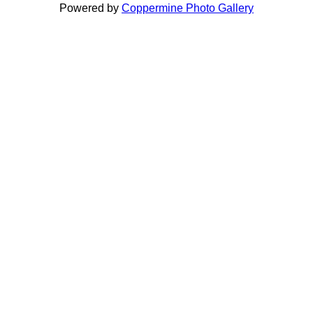
Powered by
Coppermine Photo Gallery