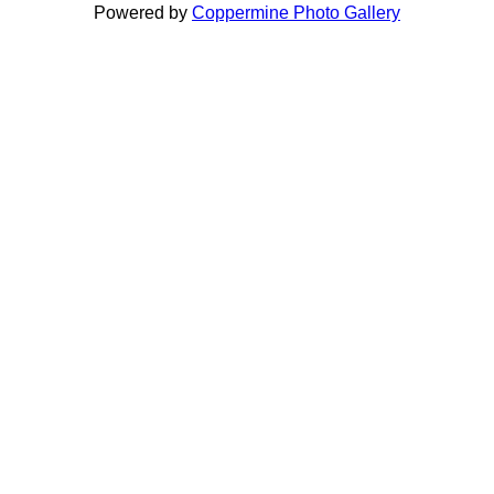
Powered by
Coppermine Photo Gallery