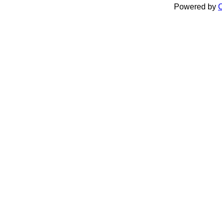
Powered by
C