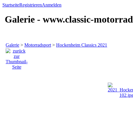
Startseite
Registrieren
Anmelden
Galerie - www.classic-motorrad
Galerie
>
Motorradsport
>
Hockenheim Classics 2021