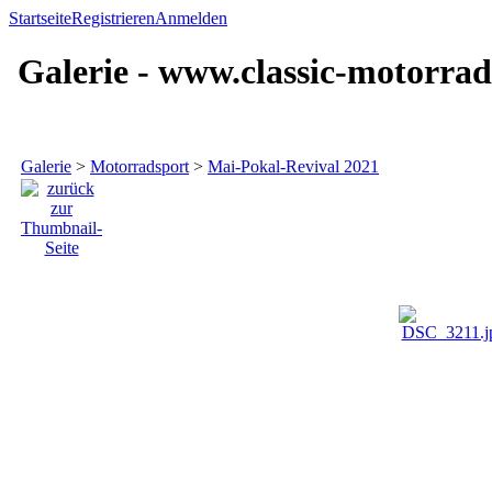
Startseite
Registrieren
Anmelden
Galerie - www.classic-motorrad
Galerie
>
Motorradsport
>
Mai-Pokal-Revival 2021