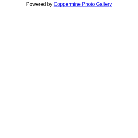
Powered by
Coppermine Photo Gallery