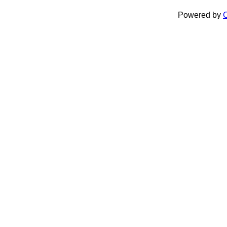
Powered by
C