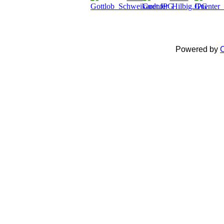
Powered by
C