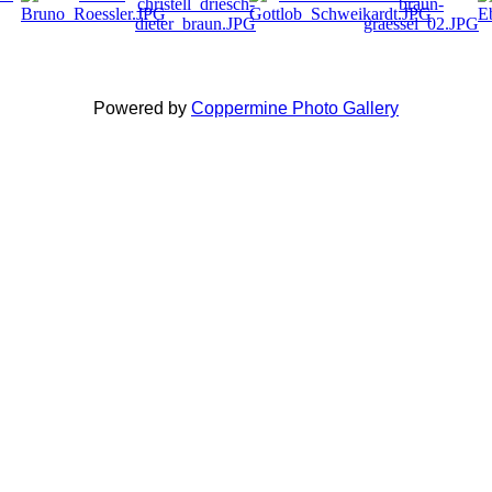
Powered by
Coppermine Photo Gallery