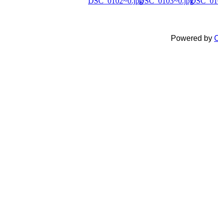
Powered by
C