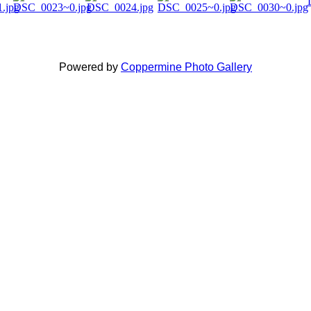
Powered by
Coppermine Photo Gallery