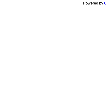
Powered by
C