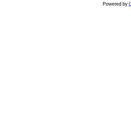
Powered by
C