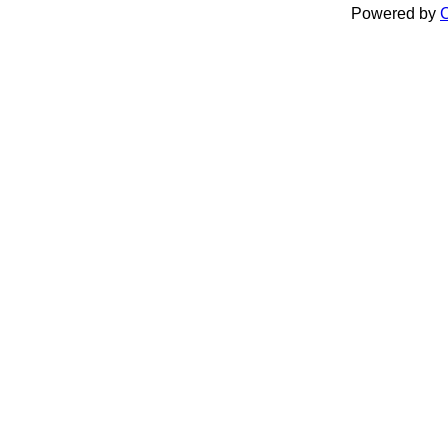
Powered by
C