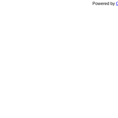
Powered by
C