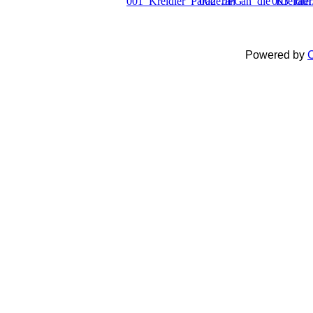
Powered by
C