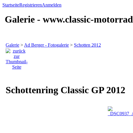
Startseite
Registrieren
Anmelden
Galerie - www.classic-motorrad
Galerie
>
Ad Berger - Fotogalerie
>
Schotten 2012
Schottenring Classic GP 2012