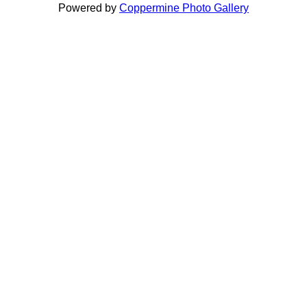
Powered by
Coppermine Photo Gallery