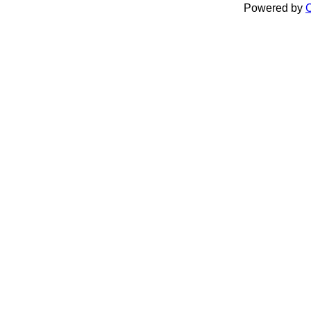
Powered by
C