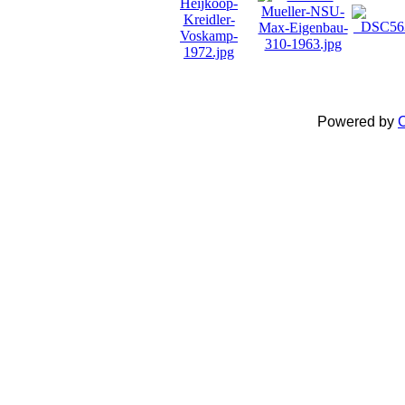
Powered by
C