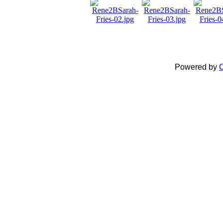
Powered by
C