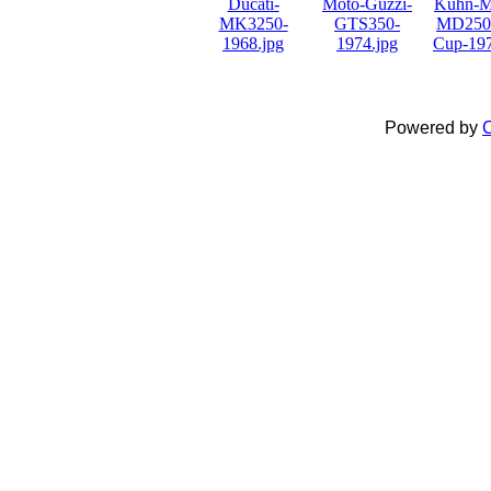
Powered by
C