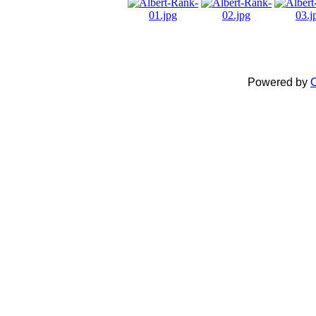
Powered by
C