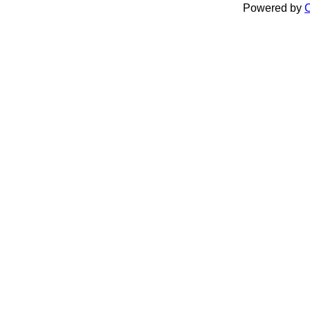
Powered by
C