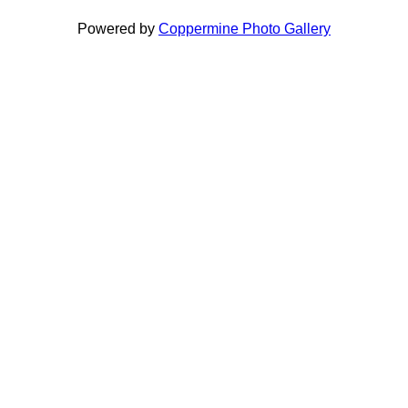
Powered by
Coppermine Photo Gallery