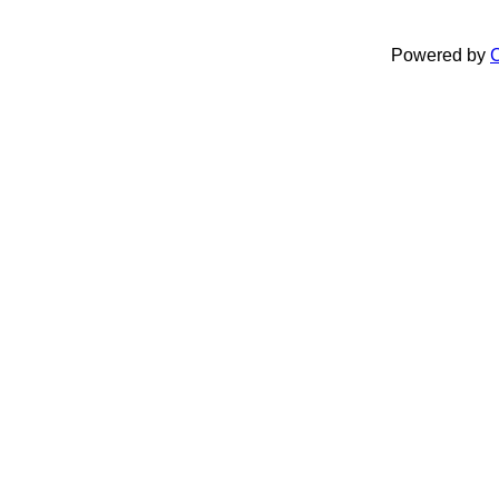
Powered by
C