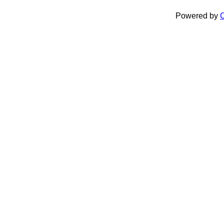
Powered by
C