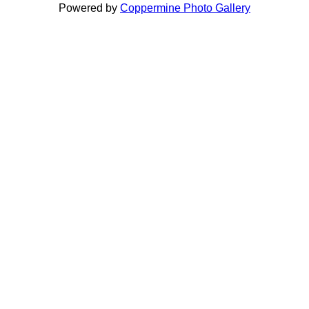
Powered by
Coppermine Photo Gallery