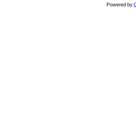
Powered by
C