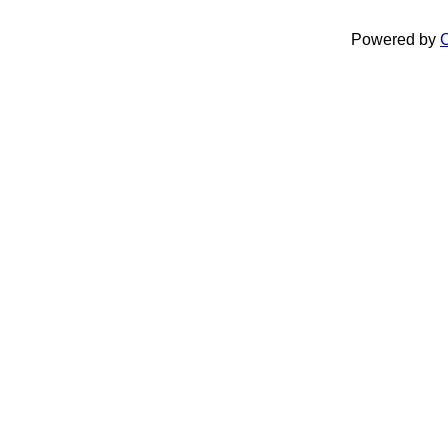
Powered by
C