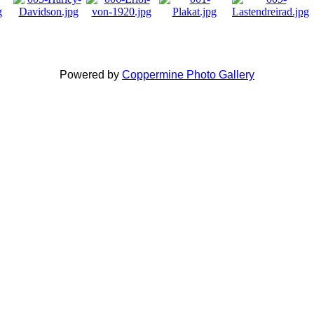
Powered by
Coppermine Photo Gallery