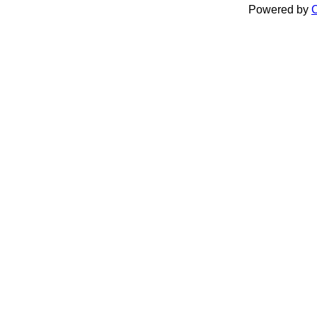
Powered by
C