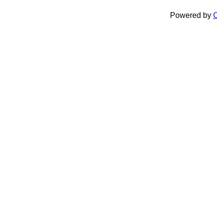
Powered by
C