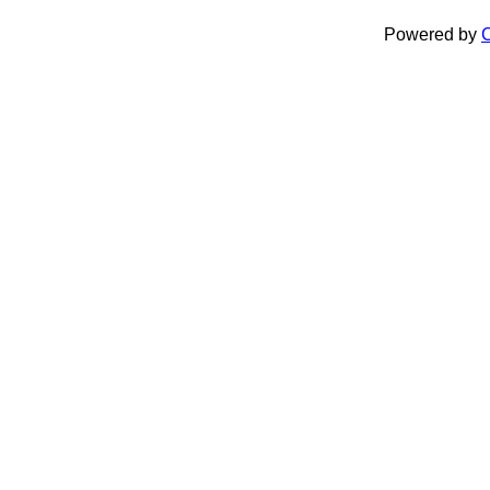
Powered by
C