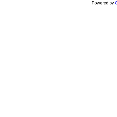
Powered by
C