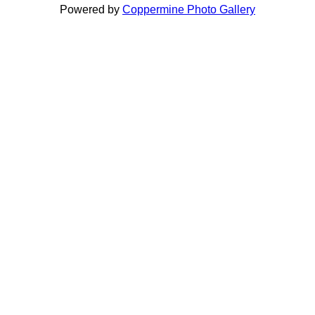
Powered by
Coppermine Photo Gallery