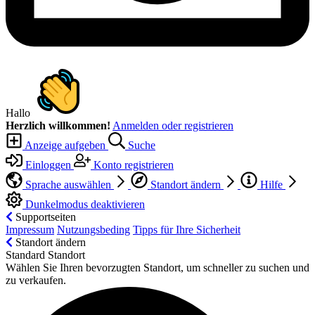
Hallo
Herzlich willkommen!
Anmelden oder registrieren
Anzeige aufgeben
Suche
Einloggen
Konto registrieren
Sprache auswählen
Standort ändern
Hilfe
Dunkelmodus deaktivieren
Supportseiten
Impressum
Nutzungsbeding
Tipps für Ihre Sicherheit
Standort ändern
Standard Standort
Wählen Sie Ihren bevorzugten Standort, um schneller zu suchen und
zu verkaufen.