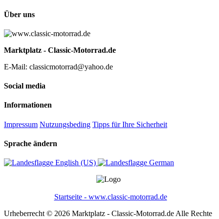
Über uns
Marktplatz - Classic-Motorrad.de
E-Mail: classicmotorrad@yahoo.de
Social media
Informationen
Impressum
Nutzungsbeding
Tipps für Ihre Sicherheit
Sprache ändern
English (US)‎
German‎
Startseite - www.classic-motorrad.de
Urheberrecht © 2026 Marktplatz - Classic-Motorrad.de Alle Rechte