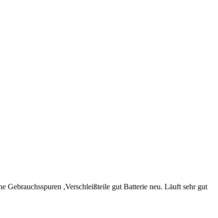
ebrauchsspuren ,Verschleißteile gut Batterie neu. Läuft sehr gut