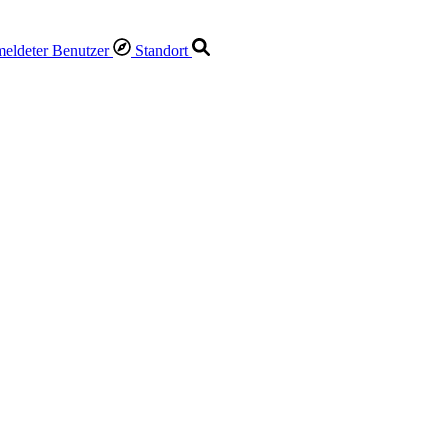
Standort