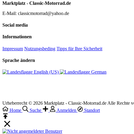
Marktplatz - Classic-Motorrad.de
E-Mail: classicmotorrad@yahoo.de
Social media
Informationen
Impressum
Nutzungsbeding
Tipps für Ihre Sicherheit
Sprache ändern
English (US)‎
German‎
Urheberrecht © 2026 Marktplatz - Classic-Motorrad.de Alle Rechte v
Home
Suche
Anmelden
Standort