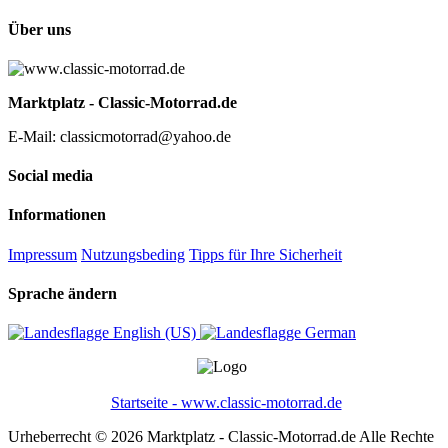
Über uns
Marktplatz - Classic-Motorrad.de
E-Mail: classicmotorrad@yahoo.de
Social media
Informationen
Impressum
Nutzungsbeding
Tipps für Ihre Sicherheit
Sprache ändern
English (US)‎
German‎
Startseite - www.classic-motorrad.de
Urheberrecht © 2026 Marktplatz - Classic-Motorrad.de Alle Rechte