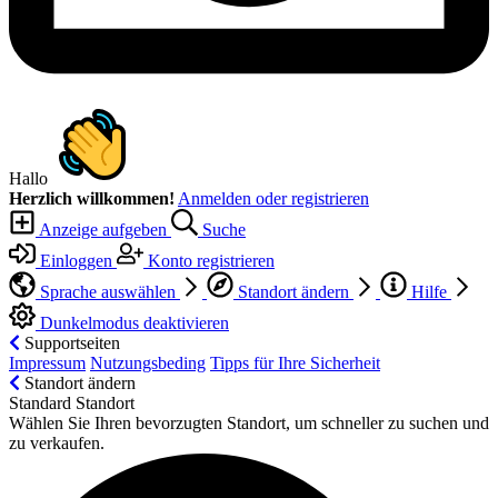
Hallo
Herzlich willkommen!
Anmelden oder registrieren
Anzeige aufgeben
Suche
Einloggen
Konto registrieren
Sprache auswählen
Standort ändern
Hilfe
Dunkelmodus deaktivieren
Supportseiten
Impressum
Nutzungsbeding
Tipps für Ihre Sicherheit
Standort ändern
Standard Standort
Wählen Sie Ihren bevorzugten Standort, um schneller zu suchen und
zu verkaufen.