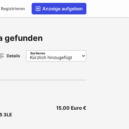
Anzeige aufgeben
Registrieren
pa gefunden
Sortieren
Details
15.00 Euro €
5 3LE