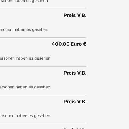
rsonen haben es gesehen
Preis V.B.
rsonen haben es gesehen
400.00 Euro €
ersonen haben es gesehen
Preis V.B.
ersonen haben es gesehen
Preis V.B.
ersonen haben es gesehen