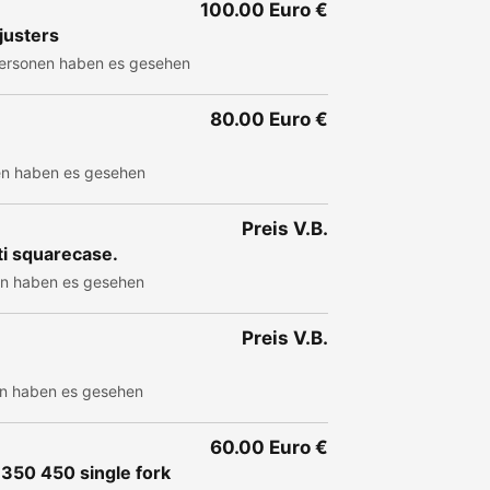
100.00 Euro €
justers
ersonen haben es gesehen
80.00 Euro €
n haben es gesehen
Preis V.B.
ti squarecase.
n haben es gesehen
Preis V.B.
n haben es gesehen
60.00 Euro €
 350 450 single fork