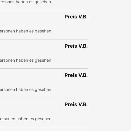
ersonen haben es gesehen
Preis V.B.
ersonen haben es gesehen
Preis V.B.
ersonen haben es gesehen
Preis V.B.
ersonen haben es gesehen
Preis V.B.
ersonen haben es gesehen