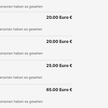
ersonen haben es gesehen
20.00 Euro €
ersonen haben es gesehen
20.00 Euro €
ersonen haben es gesehen
25.00 Euro €
ersonen haben es gesehen
65.00 Euro €
ersonen haben es gesehen