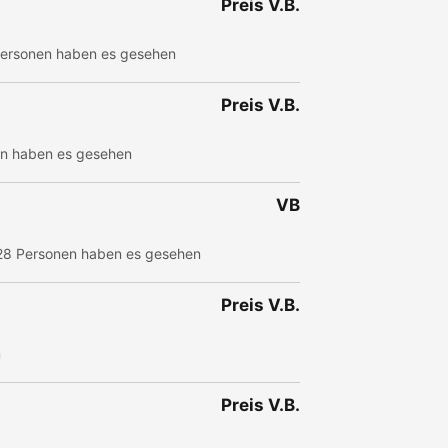
Preis V.B.
ersonen haben es gesehen
Preis V.B.
n haben es gesehen
VB
28 Personen haben es gesehen
Preis V.B.
n
Preis V.B.