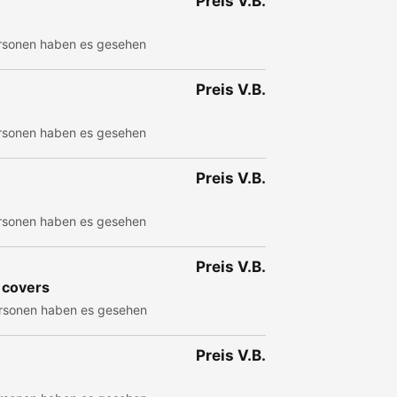
Preis V.B.
rsonen haben es gesehen
Preis V.B.
rsonen haben es gesehen
Preis V.B.
rsonen haben es gesehen
Preis V.B.
 covers
rsonen haben es gesehen
Preis V.B.