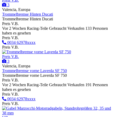
Preis V.B.
3
Valencia, Europa
Trommelbremse Hinten Ducati
Trommelbremse Hinten Ducati
Preis V.B.
Vor 2 Wochen
Racing-Teile
Gebraucht
Verkaufen
133 Personen
haben es gesehen
Preis V.B.
0034 62978xxxx
Preis V.B.
Preis V.B.
3
Valencia, Europa
Trommelbremse vorne Laverda SF 750
Trommelbremse vorne Laverda SF 750
Preis V.B.
Vor 2 Wochen
Racing-Teile
Gebraucht
Verkaufen
191 Personen
haben es gesehen
Preis V.B.
0034 62978xxxx
Preis V.B.