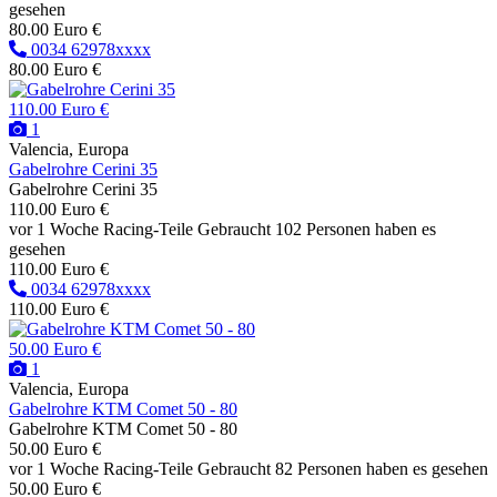
gesehen
80.00 Euro €
0034 62978xxxx
80.00 Euro €
110.00 Euro €
1
Valencia, Europa
Gabelrohre Cerini 35
Gabelrohre Cerini 35
110.00 Euro €
vor 1 Woche
Racing-Teile
Gebraucht
102 Personen haben es
gesehen
110.00 Euro €
0034 62978xxxx
110.00 Euro €
50.00 Euro €
1
Valencia, Europa
Gabelrohre KTM Comet 50 - 80
Gabelrohre KTM Comet 50 - 80
50.00 Euro €
vor 1 Woche
Racing-Teile
Gebraucht
82 Personen haben es gesehen
50.00 Euro €